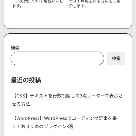
ール対策について解説いたし
テスト環境を作る方法をご紹
ます。
介します。
検索
検索
最近の投稿
【CSS】テキストを行数制限して3点リーダーで表示さ
せる方法
【WordPress】WordPressでコーディング記事を書
く！おすすめのプラグイン3選