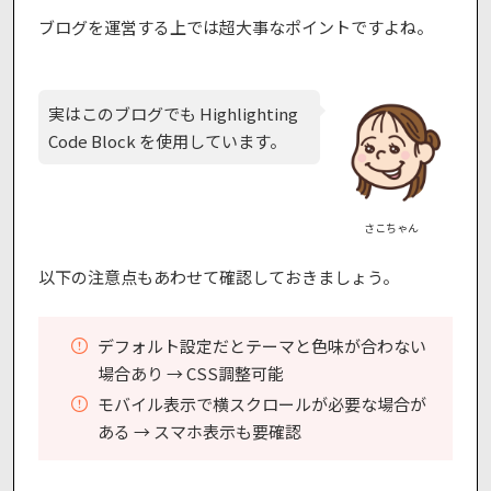
ブログを運営する上では超大事なポイントですよね。
実はこのブログでも Highlighting
Code Block を使用しています。
さこちゃん
以下の注意点もあわせて確認しておきましょう。
デフォルト設定だとテーマと色味が合わない
場合あり → CSS調整可能
モバイル表示で横スクロールが必要な場合が
ある → スマホ表示も要確認