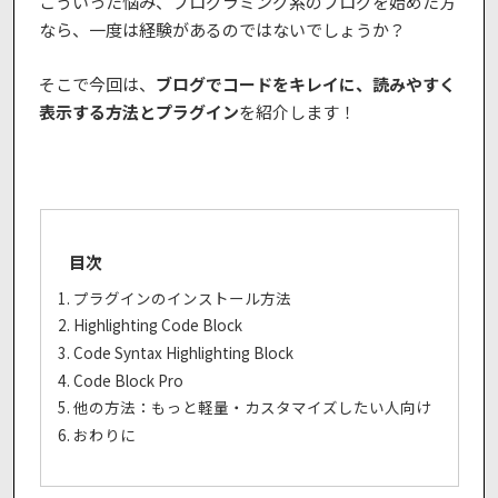
こういった悩み、プログラミング系のブログを始めた方
なら、一度は経験があるのではないでしょうか？
そこで今回は、
ブログでコードをキレイに、読みやすく
表示する方法とプラグイン
を紹介します！
目次
プラグインのインストール方法
Highlighting Code Block
Code Syntax Highlighting Block
Code Block Pro
他の方法：もっと軽量・カスタマイズしたい人向け
おわりに