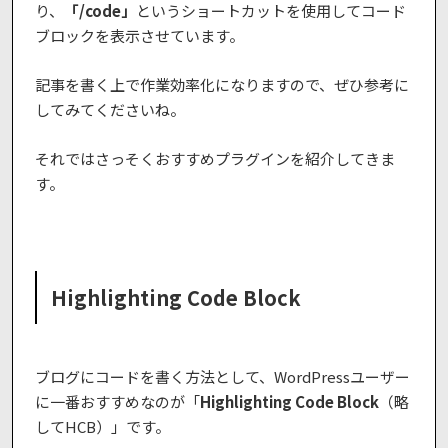
り、
「/code」
というショートカットを使用してコード
ブロックを表示させています。
記事を書く上で作業効率化になりますので、ぜひ参考に
してみてくださいね。
それではさっそくおすすめプラグインを紹介してきま
す。
Highlighting Code Block
ブログにコードを書く方法として、WordPressユーザー
に一番おすすめなのが「
Highlighting Code Block
（略
してHCB）」です。