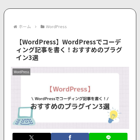
ホーム
WordPress
【WordPress】WordPressでコーデ
ィング記事を書く！おすすめのプラグ
イン3選
WordPress