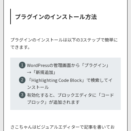
プラグインのインストール方法
プラグインのインストールは以下の3ステップで簡単に
できます。
WordPressの管理画面から「プラグイン」
→「新規追加」
「Highlighting Code Block」で検索してイ
ンストール
有効化すると、ブロックエディタに「コード
ブロック」が追加されます
さこちゃんはビジュアルエディターで記事を書いてお