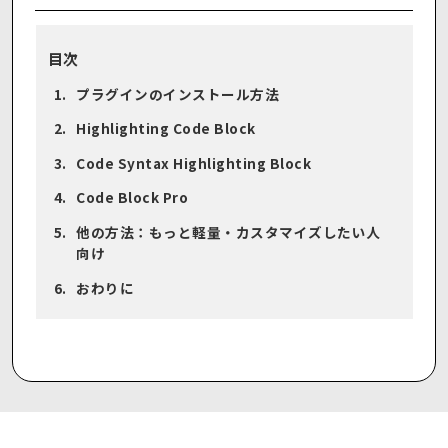
目次
プラグインのインストール方法
Highlighting Code Block
Code Syntax Highlighting Block
Code Block Pro
他の方法：もっと軽量・カスタマイズしたい人
向け
おわりに