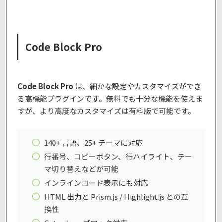
Code Block Pro
Code Block Pro
は、細かな設定やカスタマイズができ
る高機能プラグインです。無料でも十分な機能を使えま
すが、より高度なカスタマイズは有料版で可能です。
140+ 言語、25+ テーマに対応
行番号、コピーボタン、行ハイライト、テー
マ切り替えなどが可能
インラインコード表示にも対応
HTML 出力と Prism.js / Highlight.js との互
換性