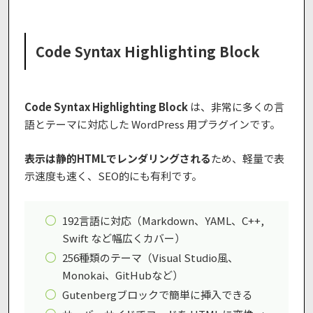
Code Syntax Highlighting Block
Code Syntax Highlighting Block
は、非常に多くの言
語とテーマに対応した WordPress 用プラグインです。
表示は静的HTMLでレンダリングされる
ため、軽量で表
示速度も速く、SEO的にも有利です。
192言語に対応（Markdown、YAML、C++,
Swift など幅広くカバー）
256種類のテーマ（Visual Studio風、
Monokai、GitHubなど）
Gutenbergブロックで簡単に挿入できる