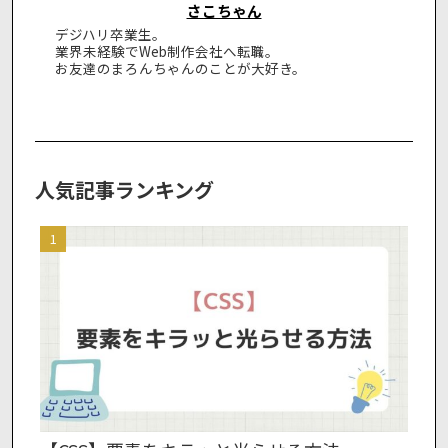
さこちゃん
デジハリ卒業生。
業界未経験でWeb制作会社へ転職。
お友達のまろんちゃんのことが大好き。
人気記事ランキング