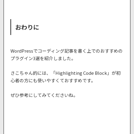
おわりに
WordPressでコーディング記事を書く上でのおすすめの
プラグイン3選を紹介しました。
さこちゃん的には、「Highlighting Code Block」が初
心者の方にも使いやすくておすすめです。
ぜひ参考にしてみてくださいね。