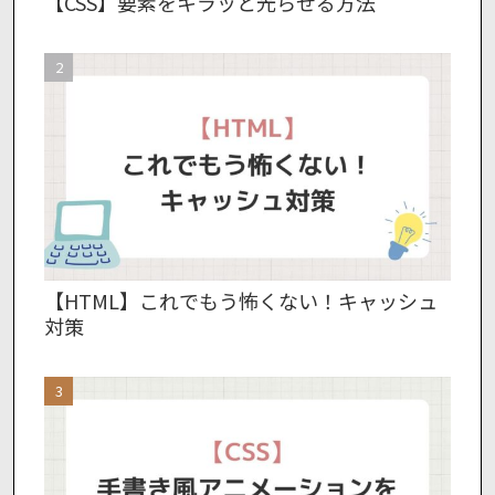
【CSS】要素をキラッと光らせる方法
【HTML】これでもう怖くない！キャッシュ
対策