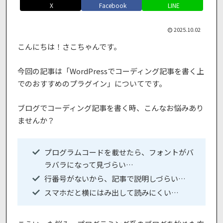
X
Facebook
LINE
2025.10.02
こんにちは！さこちゃんです。
今回の記事は「WordPressでコーディング記事を書く上
でのおすすめのプラグイン」についてです。
ブログでコーディング記事を書く時、こんなお悩みあり
ませんか？
プログラムコードを載せたら、フォントがバ
ラバラになって見づらい…
行番号がないから、記事で説明しづらい…
スマホだと横にはみ出して読みにくい…