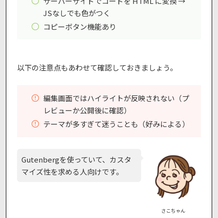
サーバーサイドでコードを HTML に変換 →
JSなしでも色がつく
コピーボタン機能あり
以下の注意点もあわせて確認しておきましょう。
編集画面ではハイライトが反映されない（プ
レビューか公開後に確認）
テーマが多すぎて迷うことも（好みによる）
Gutenbergを使っていて、カスタ
マイズ性を求める人向けです。
さこちゃん