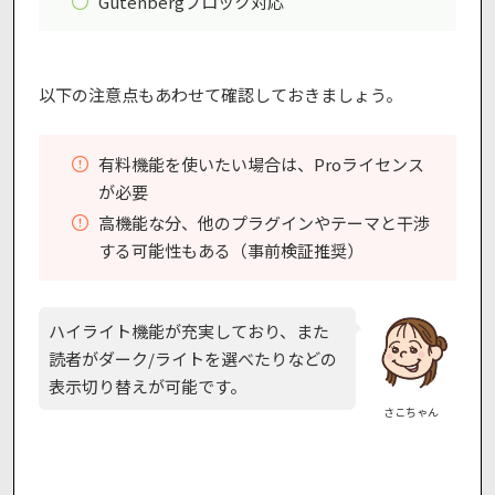
Gutenbergブロック対応
以下の注意点もあわせて確認しておきましょう。
有料機能を使いたい場合は、Proライセンス
が必要
高機能な分、他のプラグインやテーマと干渉
する可能性もある（事前検証推奨）
ハイライト機能が充実しており、また
読者がダーク/ライトを選べたりなどの
表示切り替えが可能です。
さこちゃん