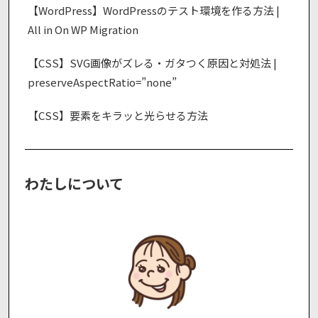
【WordPress】WordPressのテスト環境を作る方法 |
All in On WP Migration
【CSS】SVG画像がズレる・ガタつく原因と対処法 |
preserveAspectRatio=”none”
【CSS】要素をキラッと光らせる方法
わたしについて