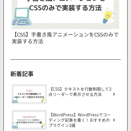
【CSS】手書き風アニメーションをCSSのみで
実装する方法
新着記事
【CSS】テキストを行数制限して3
点リーダーで表示させる方法
【WordPress】WordPressでコー
ディング記事を書く！おすすめの
プラグイン3選