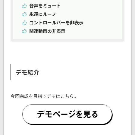
音声をミュート
永遠にループ
コントロールバーを非表示
関連動画の非表示
デモ紹介
今回完成を目指すデモはこちら。