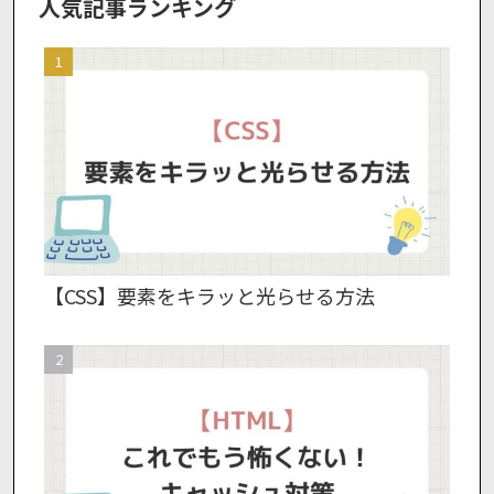
人気記事ランキング
【CSS】要素をキラッと光らせる方法