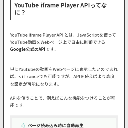
YouTube iframe Player APIってな
に？
YouTube iframe Player API とは、JavaScriptを使って
YouTube動画をWebページ上で自由に制御できる
Google公式のAPI
です。
単にYoutubeの動画をWebページに表示したいのであれ
ば、
でも可能ですが、APIを使えばより高度
<iframe>
な設定が可能になります。
APIを使うことで、例えばこんな機能をつけることが可
能です。
ページ読み込み時に自動再生