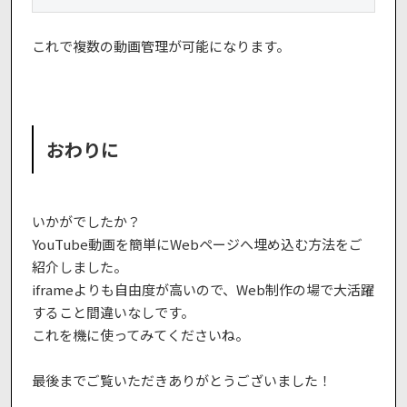
これで複数の動画管理が可能になります。
おわりに
いかがでしたか？
YouTube動画を簡単にWebページへ埋め込む方法をご
紹介しました。
iframeよりも自由度が高いので、Web制作の場で大活躍
すること間違いなしです。
これを機に使ってみてくださいね。
最後までご覧いただきありがとうございました！