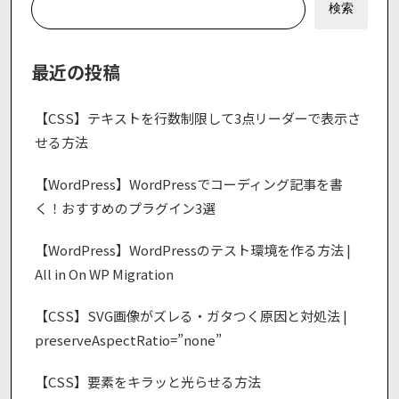
検索
最近の投稿
【CSS】テキストを行数制限して3点リーダーで表示さ
せる方法
【WordPress】WordPressでコーディング記事を書
く！おすすめのプラグイン3選
【WordPress】WordPressのテスト環境を作る方法 |
All in On WP Migration
【CSS】SVG画像がズレる・ガタつく原因と対処法 |
preserveAspectRatio=”none”
【CSS】要素をキラッと光らせる方法