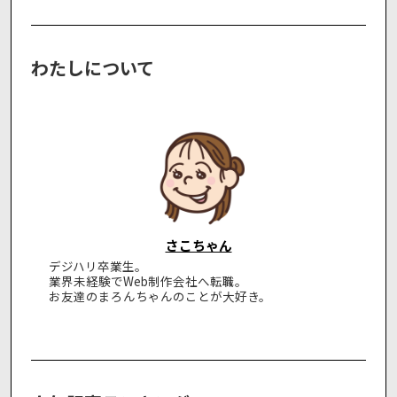
わたしについて
さこちゃん
デジハリ卒業生。
業界未経験でWeb制作会社へ転職。
お友達のまろんちゃんのことが大好き。