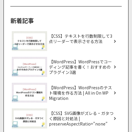
新着記事
【CSS】テキストを行数制限して3
点リーダーで表示させる方法
【WordPress】WordPressでコー
ディング記事を書く！おすすめの
プラグイン3選
【WordPress】WordPressのテス
ト環境を作る方法 | All in On WP
Migration
【CSS】SVG画像がズレる・ガタつ
く原因と対処法 |
preserveAspectRatio=”none”