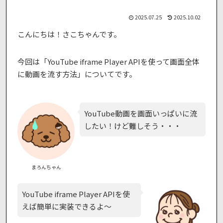
2025.07.25
2025.10.02
こんにちは！さこちゃんです。
今回は「YouTube iframe Player APIを使って画面全体
に動画を流す方法」についてです。
YouTube動画を画面いっぱいに流
したい！けど難しそう・・・
まろんちゃん
YouTube iframe Player APIを使
えば簡単に実装できるよ〜