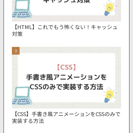
【HTML】これでもう怖くない！キャッシュ
対策
【CSS】手書き風アニメーションをCSSのみで
実装する方法