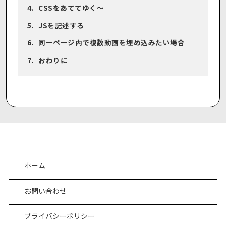
CSSをあててゆく〜
JSを記述する
同一ページ内で複数動画を埋め込みたい場合
おわりに
ホーム
お問い合わせ
プライバシーポリシー