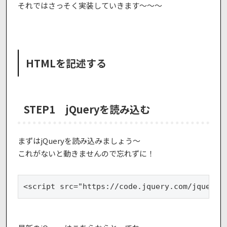
それではさっそく実装していきます〜〜〜
HTMLを記述する
STEP1 jQueryを読み込む
まずはjQueryを読み込みましょう〜
これがないと動きませんので忘れずに！
<script src="https://code.jquery.com/jquery-