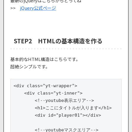
最新のjQueryはこちらからとってね
>>
jQuery公式ページ
STEP2
HTMLの基本構造を作る
基本的なHTML構造はこちらです。
超絶シンプルです。
<div class="yt-wrapper">

    <div class="yt-inner">

        <!--youtube表示エリア-->

        <h1>ここにタイトルが入ります</h1>

        <div id="player01"></div>

        <!--youtubeマスクエリア--> 
